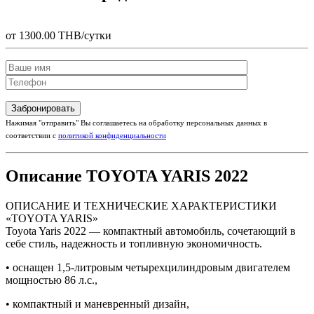
от 1300.00 THB/сутки
Нажимая "отправить" Вы соглашаетесь на обработку персональных данных в
соответствии с
политикой конфиденциальности
Описание TOYOTA YARIS 2022
ОПИСАНИЕ И ТЕХНИЧЕСКИЕ ХАРАКТЕРИСТИКИ
«TOYOTA YARIS»
Toyota Yaris 2022 — компактный автомобиль, сочетающий в
себе стиль, надежность и топливную экономичность.
• оснащен 1,5-литровым четырехцилиндровым двигателем
мощностью 86 л.с.,
• компактный и маневренный дизайн,