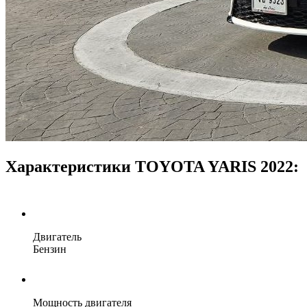
Характеристики TOYOTA YARIS 2022:
Двигатель
Бензин
Мощность двигателя