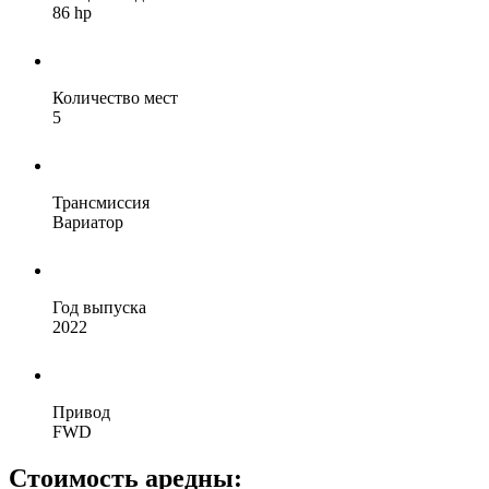
86 hp
Количество мест
5
Трансмиссия
Вариатор
Год выпуска
2022
Привод
FWD
Стоимость аредны: