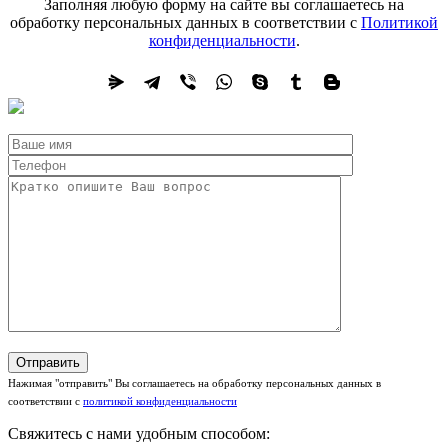
Заполняя любую форму на сайте вы соглашаетесь на
обработку персональных данных в соответствии с
Политикой
конфиденциальности
.
Нажимая "отправить" Вы соглашаетесь на обработку персональных данных в
соответствии с
политикой конфиденциальности
Свяжитесь с нами удобным способом: