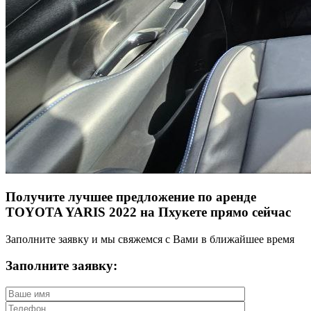
Получите лучшее предложение по аренде
TOYOTA YARIS 2022 на Пхукете прямо сейчас
Заполните заявку и мы свяжемся с Вами в ближайшее время
Заполните заявку: