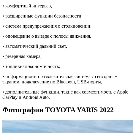
• комфортный интерьер,
• расширенные функции безопасности,
• система предупреждения о столкновении,
• оповещение о выезде с полосы движения,
• автоматический дальний свет,
• резервная камера,
• топливная экономичность;
• информационно-развлекательная система с сенсорным
экраном, подключение по Bluetooth, USB-порты,
• дополнительные функции, такие как совместимость с Apple
CarPlay и Android Auto.
Фотографии TOYOTA YARIS 2022