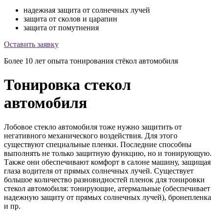
надежная защита от солнечных лучей
защита от сколов и царапин
защита от помутнения
Оставить заявку
Более 10 лет опыта тонирования стёкол автомобиля
Тонировка стекол
автомобиля
Лобовое стекло автомобиля тоже нужно защитить от
негативного механического воздействия. Для этого
существуют специальные пленки. Последние способны
выполнять не только защитную функцию, но и тонирующую.
Также они обеспечивают комфорт в салоне машину, защищая
глаза водителя от прямых солнечных лучей. Существует
большое количество разновидностей пленок для тонировки
стекол автомобиля: тонирующие, атермальные (обеспечивает
надежную защиту от прямых солнечных лучей), бронепленка
и пр.