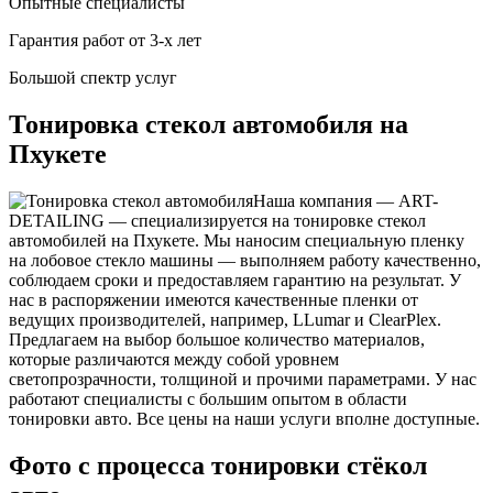
Опытные специалисты
Гарантия работ от 3-х лет
Большой спектр услуг
Тонировка стекол автомобиля на
Пхукете
Наша компания — ART-
DETAILING — специализируется на тонировке стекол
автомобилей на Пхукете. Мы наносим специальную пленку
на лобовое стекло машины — выполняем работу качественно,
соблюдаем сроки и предоставляем гарантию на результат. У
нас в распоряжении имеются качественные пленки от
ведущих производителей, например, LLumar и ClearPlex.
Предлагаем на выбор большое количество материалов,
которые различаются между собой уровнем
светопрозрачности, толщиной и прочими параметрами. У нас
работают специалисты с большим опытом в области
тонировки авто. Все цены на наши услуги вполне доступные.
Фото с процесса тонировки стёкол