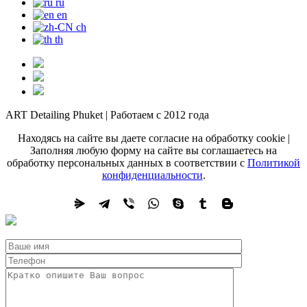
ru
en
ch
th
ART Detailing Phuket | Работаем с 2012 года
Находясь на сайте вы даете согласие на обработку cookie |
Заполняя любую форму на сайте вы соглашаетесь на
обработку персональных данных в соответствии с
Политикой
конфиденциальности
.