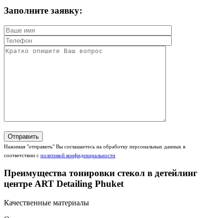
Заполните заявку:
Нажимая "отправить" Вы соглашаетесь на обработку персональных данных в
соответствии с
политикой конфиденциальности
Преимущества тонировки стекол в детейлинг
центре ART Detailing Phuket
Качественные материалы