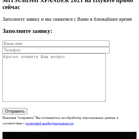
MITSUBISHI XPANDER 2021 на Пхукете прямо
сейчас
Заполните заявку и мы свяжемся с Вами в ближайшее время
Заполните заявку:
Нажимая "отправить" Вы соглашаетесь на обработку персональных данных в
соответствии с
политикой конфиденциальности
Прокат авто MITSUBISHI XPANDER