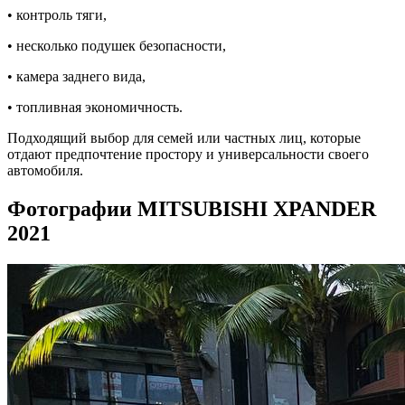
• контроль тяги,
• несколько подушек безопасности,
• камера заднего вида,
• топливная экономичность.
Подходящий выбор для семей или частных лиц, которые
отдают предпочтение простору и универсальности своего
автомобиля.
Фотографии MITSUBISHI XPANDER
2021