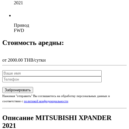
2021
Привод
FWD
Стоимость аредны:
от 2000.00 THB/сутки
Нажимая "отправить" Вы соглашаетесь на обработку персональных данных в
соответствии с
политикой конфиденциальности
Описание MITSUBISHI XPANDER
2021