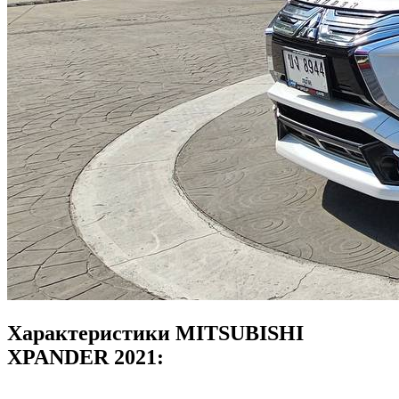
Характеристики MITSUBISHI
XPANDER 2021: