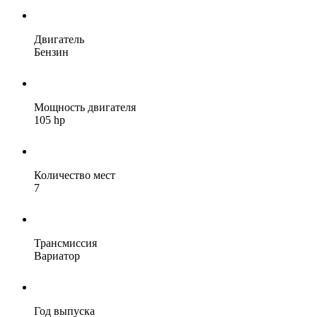
Двигатель
Бензин
Мощность двигателя
105 hp
Количество мест
7
Трансмиссия
Вариатор
Год выпуска