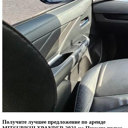
Получите лучшее предложение по аренде