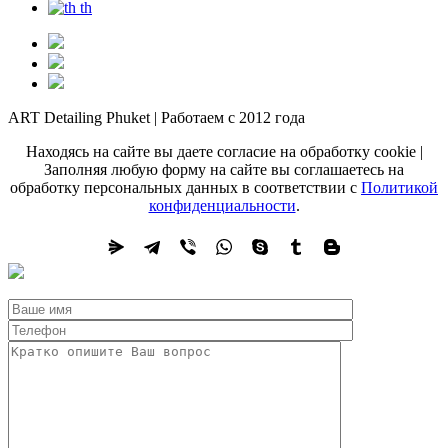
th
ART Detailing Phuket | Работаем с 2012 года
Находясь на сайте вы даете согласие на обработку cookie |
Заполняя любую форму на сайте вы соглашаетесь на
обработку персональных данных в соответствии с
Политикой
конфиденциальности
.