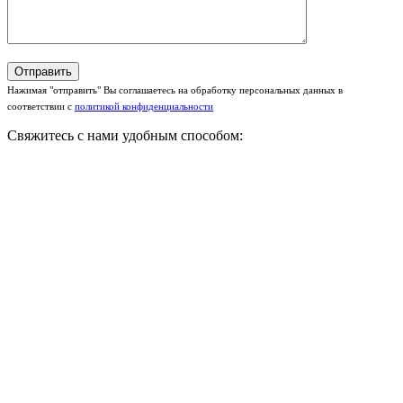
Нажимая "отправить" Вы соглашаетесь на обработку персональных данных в
соответствии с
политикой конфиденциальности
Свяжитесь с нами удобным способом: